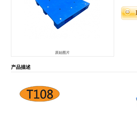
原始图片
产品描述