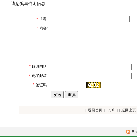
请您填写咨询信息
*
主题:
*
内容:
*
联系电话:
*
电子邮箱:
*
验证码:
[
返回首页
] [
打印
] [
返回上页
Rs