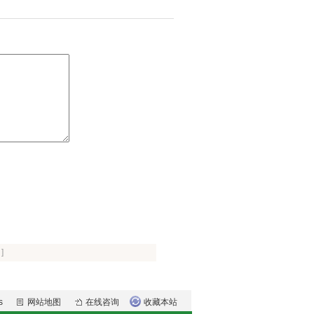
]
s
网站地图
在线咨询
收藏本站