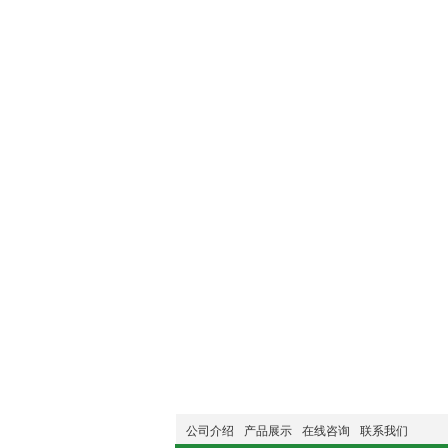
公司介绍
产品展示
在线咨询
联系我们